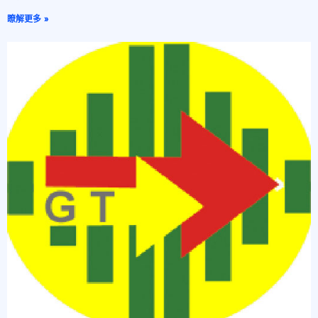
瞭解更多 »