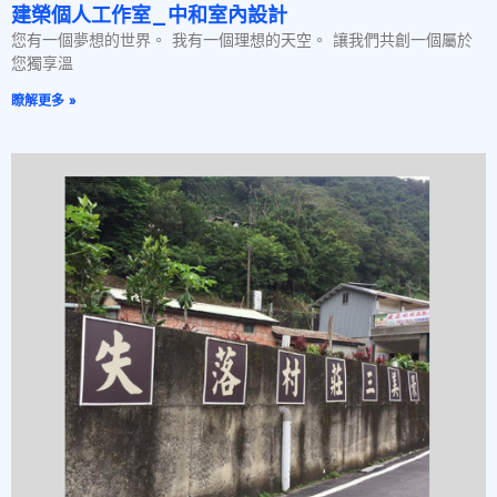
建榮個人工作室_中和室內設計
您有一個夢想的世界。 我有一個理想的天空。 讓我們共創一個屬於
您獨享溫
瞭解更多 »