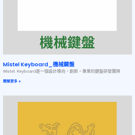
Mistel Keyboard_機械鍵盤
Mistel Keyboard是一個設計導向，創新，專業的鍵盤研發團隊
瞭解更多 »