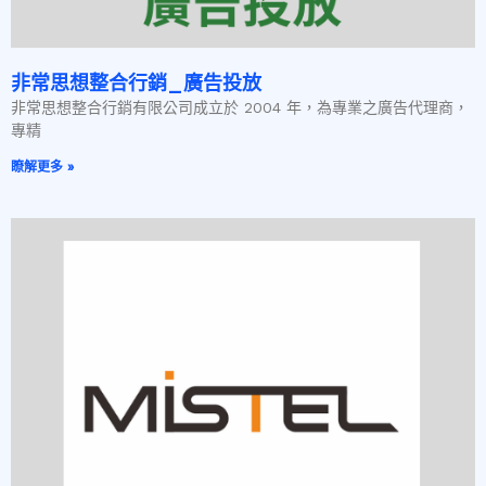
非常思想整合行銷_廣告投放
非常思想整合行銷有限公司成立於 2004 年，為專業之廣告代理商，
專精
瞭解更多 »