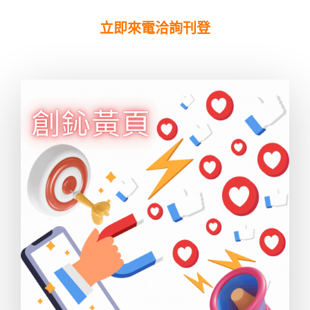
立即來電洽詢刊登