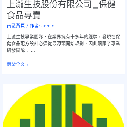
上瀧生技股份有限公司_保健
食品專賣
南區黃頁
/ 作者:
admin
上瀧生技專業團隊，在業界擁有十多年的經驗，發現在保
健食品配方設計必須從最源頭開始規劃，因此網羅了專業
研發團隊： …
閱讀全文 »