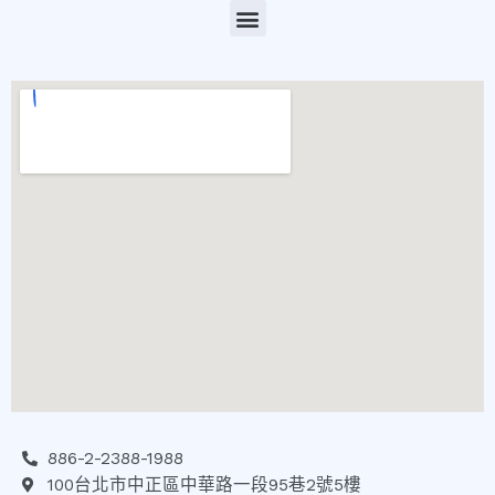
886-2-2388-1988
100台北市中正區中華路一段95巷2號5樓