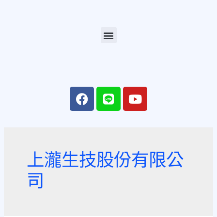
上瀧生技股份有限公
司