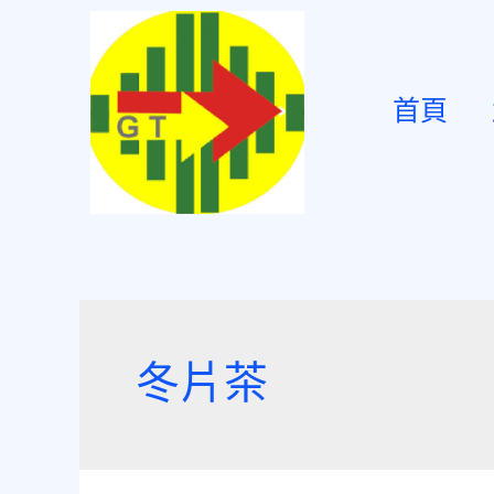
首頁
冬片茶