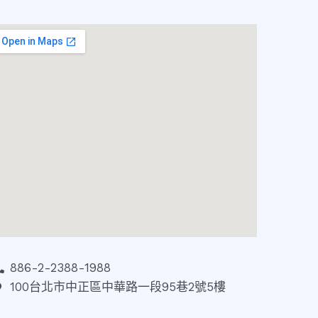
886-2-2388-1988
100台北市中正區中華路一段95巷2號5樓