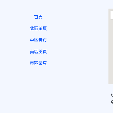
首頁
北區黃頁
中區黃頁
南區黃頁
東區黃頁