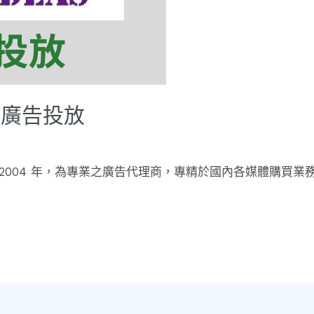
_廣告投放
2004 年，為專業之廣告代理商，專精於國內各媒體購買業