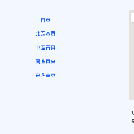
首頁
北區黃頁
中區黃頁
南區黃頁
東區黃頁