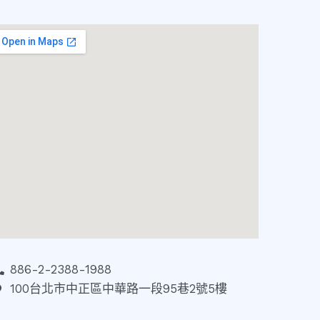
886-2-2388-1988
100台北市中正區中華路一段95巷2號5樓