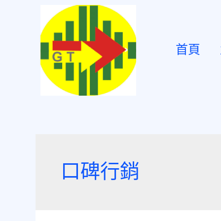
首頁
口碑行銷