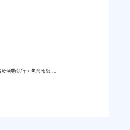
務及活動執行。包含報紙 …