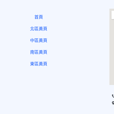
首頁
北區黃頁
中區黃頁
南區黃頁
東區黃頁