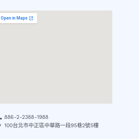
886-2-2388-1988
100台北市中正區中華路一段95巷2號5樓