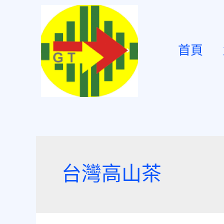
首頁
台灣高山茶