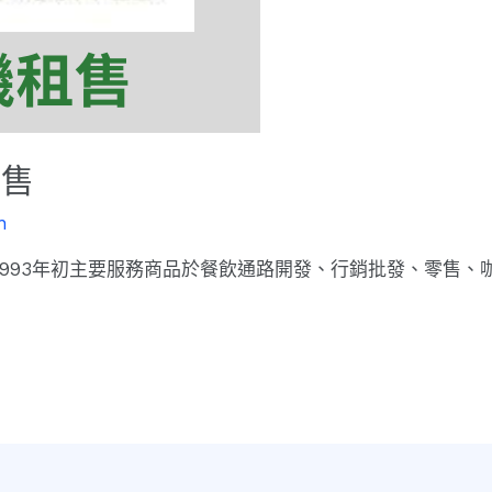
租售
n
993年初主要服務商品於餐飲通路開發、行銷批發、零售、