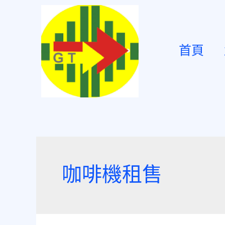
首頁
咖啡機租售