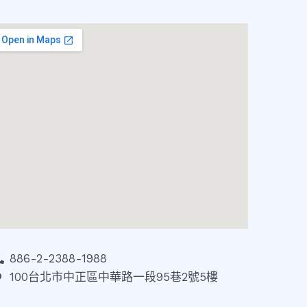
886-2-2388-1988
100台北市中正區中華路一段95巷2號5樓