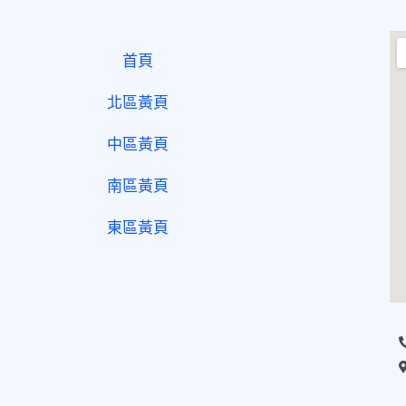
首頁
北區黃頁
中區黃頁
南區黃頁
東區黃頁