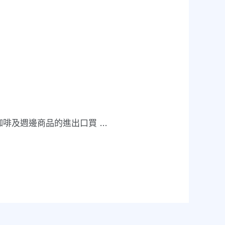
咖啡及週邊商品的進出口買 …