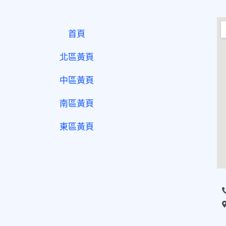
首頁
北區黃頁
中區黃頁
南區黃頁
東區黃頁