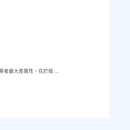
業者最大差異性，在於我 …