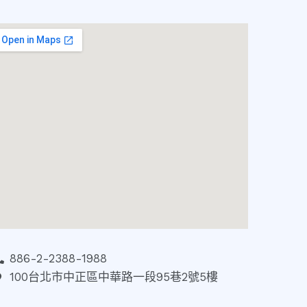
886-2-2388-1988
100台北市中正區中華路一段95巷2號5樓