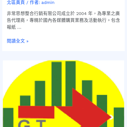
北區黃頁
/ 作者:
admin
非常思想整合行銷有限公司成立於 2004 年，為專業之廣
告代理商，專精於國內各媒體購買業務及活動執行。包含
報紙 …
閱讀全文 »