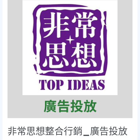
非常思想整合行銷_廣告投放