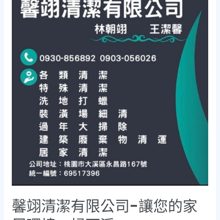
馨翊清潔有限公司-讓您的家