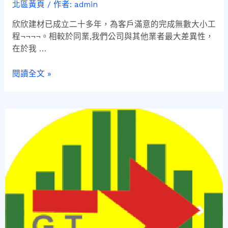
北區黃頁
/ 作者:
admin
欣欣建材已成立二十多年，為客戶滿意的完成無數大小工
程¬¬¬¬。相較於同業,我們公司與其他業者最大差異性，
在於我 …
閱讀全文 »