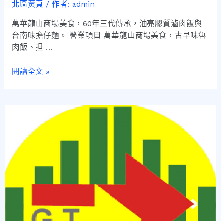
北區黃頁
/ 作者:
admin
萬華龍山商場美食，60年三代傳承，油亮膠質滷肉飯與
台南味擔仔麵。 營業項目 萬華龍山商場美食，古早味魯
肉飯、担 …
閱讀全文 »