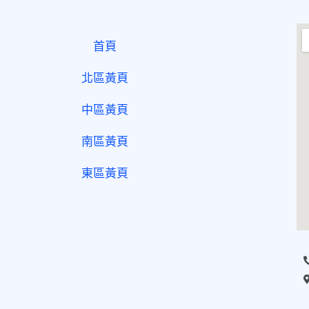
首頁
北區黃頁
中區黃頁
南區黃頁
東區黃頁