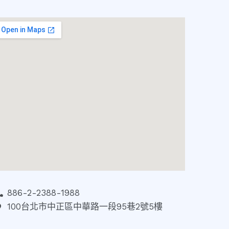
886-2-2388-1988
100台北市中正區中華路一段95巷2號5樓