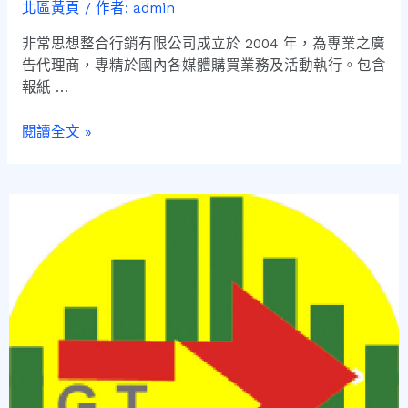
北區黃頁
/ 作者:
admin
非常思想整合行銷有限公司成立於 2004 年，為專業之廣
告代理商，專精於國內各媒體購買業務及活動執行。包含
報紙 …
閱讀全文 »