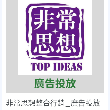
非常思想整合行銷_廣告投放