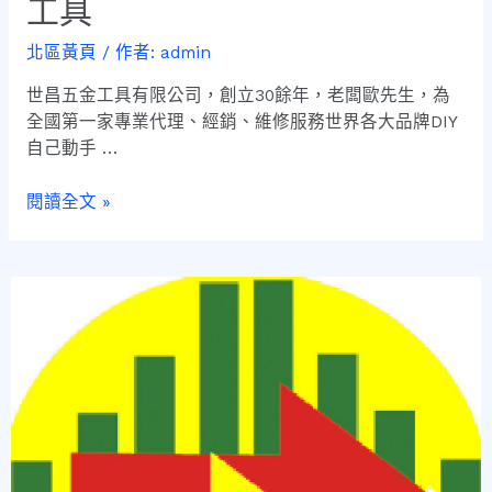
工具
北區黃頁
/ 作者:
admin
世昌五金工具有限公司，創立30餘年，老闆歐先生，為
全國第一家專業代理、經銷、維修服務世界各大品牌DIY
自己動手 …
閱讀全文 »