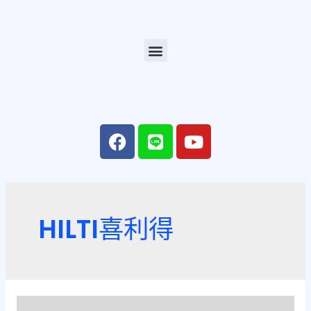
HILTI喜利得