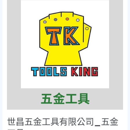
世昌五金工具有限公司_五金