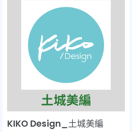
KIKO Design_土城美編