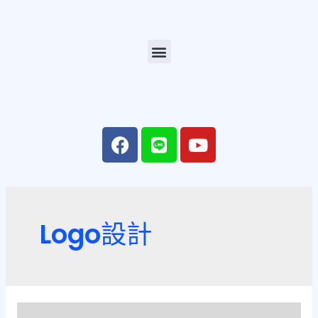
Logo設計