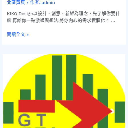
北區黃頁
/ 作者:
admin
KIKO Design以設計、創意、新鮮為理念，先了解你要什
麼!再給你一點激盪與想法!將你內心的需求實體化。 …
閱讀全文 »