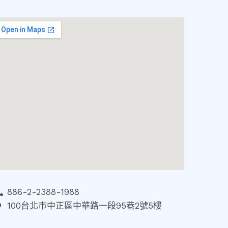
886-2-2388-1988
100台北市中正區中華路一段95巷2號5樓