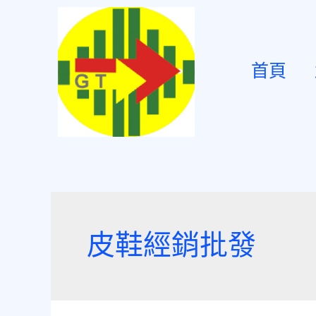
首頁
皮鞋經銷批發