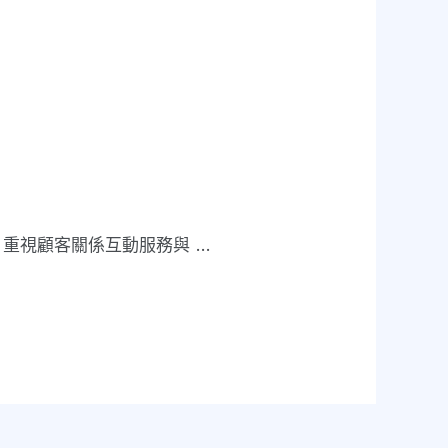
、重視顧客關係互動服務與 …